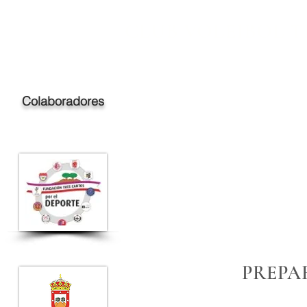
CLUB VOLEIBOL 
Colaboradores
PREPA