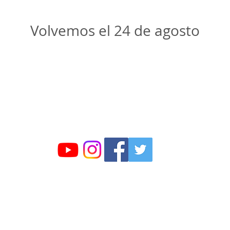
Volvemos el 24 de agosto