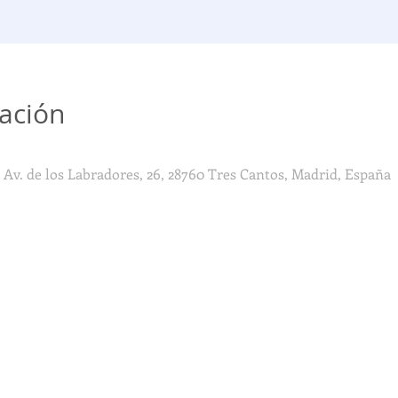
cación
 Av. de los Labradores, 26, 28760 Tres Cantos, Madrid, España