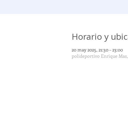
Horario y ubi
20 may 2025, 21:30 – 23:00
polideportivo Enrique Mas,